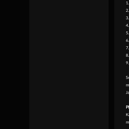
1
2
3
4
5
6
7
8
9
S
m
J
P
K
m