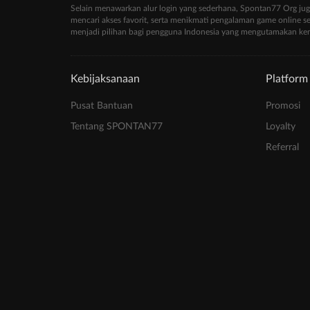
Selain menawarkan alur login yang sederhana, Spontan77 Org juga
mencari akses favorit, serta menikmati pengalaman game online s
menjadi pilihan bagi pengguna Indonesia yang mengutamakan ke
Kebijaksanaan
Platform
Pusat Bantuan
Promosi
Tentang SPONTAN77
Loyalty
Referral