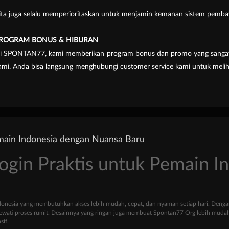
ita juga selalu memperioritaskan untuk menjamin kemanan sistem pembay
ROGRAM BONUS & HIBURAN
i SPONTAN77, kami memberikan program bonus dan promo yang sangat
ami. Anda bisa langsung menghubungi customer service kami untuk meli
emain Indonesia dengan Nuansa Baru
ogin Praktis untuk Pemain I
Indonesia yang membutuhkan akses lebih mudah, cepat, dan nyaman setiap hari. Dengan
wati proses rumit. Desainnya yang ringan juga membuat Spontan77 Org lebih mudah 
sif.