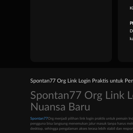
K
P
D
k
Spontan77 Org Link Login Praktis untuk P
Spontan77 Org Link L
Nuansa Baru
Spontan77
Org menjadi pilihan link login praktis untuk pemain 
pengguna bisa langsung menemukan jalur masuk tanpa harus mele
desktop, sehingga pengalaman akses terasa lebih stabil dan respon