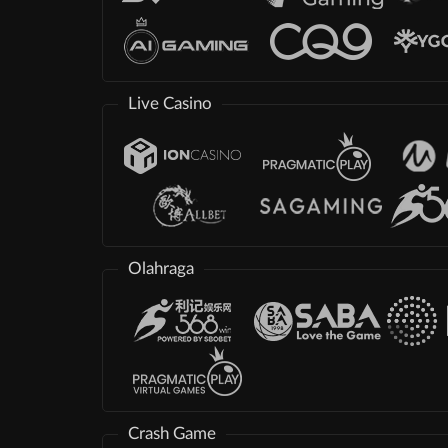
Live Casino
Olahraga
Crash Game