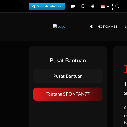
Main di Telegram
HOT GAMES
SELAMAT KEPADA
ji***b Telah Melakukan WD Sebesar 3.700.000
Pusat Bantuan
Pusat Bantuan
S
Tentang SPONTAN77
A
sl
K