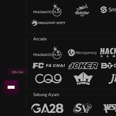
Arcade
Klik Sini
Sabung Ayam