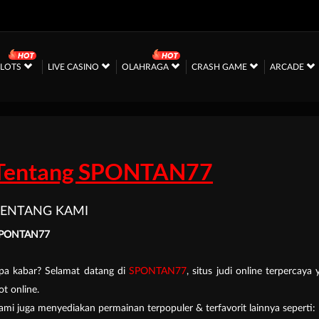
SLOTS
LIVE CASINO
OLAHRAGA
CRASH GAME
ARCADE
Tentang SPONTAN77
TENTANG KAMI
PONTAN77
pa kabar? Selamat datang di
SPONTAN77
, situs judi online terperca
ot online.
ami juga menyediakan permainan terpopuler & terfavorit lainnya seperti: