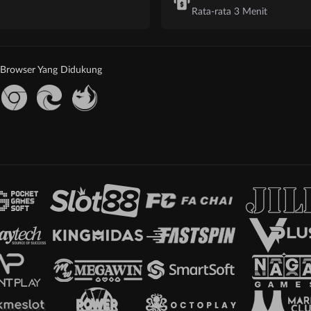
Rata-rata 3 Menit
Browser Yang Didukung