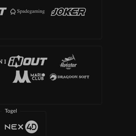
Togel