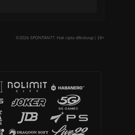
©2026 SPONTAN77. Hak cipta dilindungi | 18+