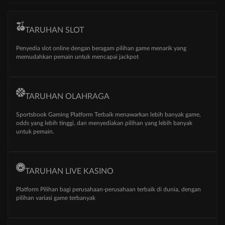
TARUHAN SLOT
Penyedia slot online dengan beragam pilihan game menarik yang
memudahkan pemain untuk mencapai jackpot
TARUHAN OLAHRAGA
Sportsbook Gaming Platform Terbaik menawarkan lebih banyak game,
odds yang lebih tinggi, dan menyediakan pilihan yang lebih banyak
untuk pemain.
TARUHAN LIVE KASINO
Platform Pilihan bagi perusahaan-perusahaan terbaik di dunia, dengan
pilihan variasi game terbanyak