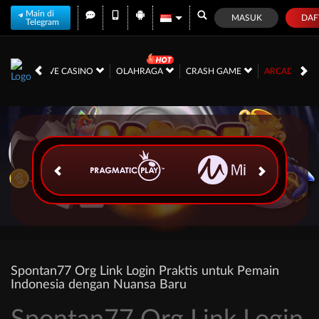
Main di
MASUK
DAF
Telegram
LOTS
LIVE CASINO
OLAHRAGA
CRASH GAME
ARCADE
SELAMAT KEPADA
wa***f Telah Melakukan WD Sebesar 8.700.000
Spontan77 Org Link Login Praktis untuk Pemain
Indonesia dengan Nuansa Baru