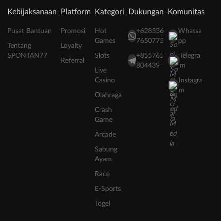
Kebijaksanaan
Platform
Kategori
Dukungan
Komunitas
Pusat Bantuan
Promosi
Hot
+628536
Whatsa
Games
7650775
pp
Tentang
Loyalty
SPONTAN77
Slots
+855765
Telegra
Referral
804439
m
Live
Casino
Instagra
m
Olahraga
Crash
Game
Arcade
Sabung
Ayam
Race
E-Sports
Togel