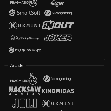
Arcade