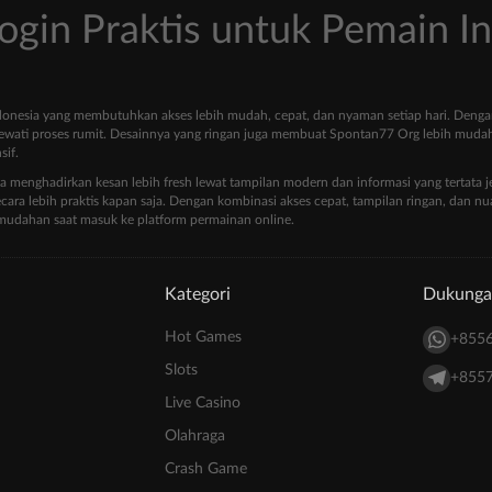
ogin Praktis untuk Pemain I
Indonesia yang membutuhkan akses lebih mudah, cepat, dan nyaman setiap hari. Dengan
wati proses rumit. Desainnya yang ringan juga membuat Spontan77 Org lebih mudah 
sif.
 menghadirkan kesan lebih fresh lewat tampilan modern dan informasi yang tertata je
ecara lebih praktis kapan saja. Dengan kombinasi akses cepat, tampilan ringan, dan 
mudahan saat masuk ke platform permainan online.
Kategori
Dukung
Hot Games
+855
Slots
+855
Live Casino
Olahraga
Crash Game