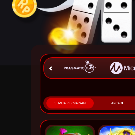
SEMUA PERMAINAN
ARCADE