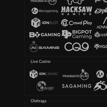
Live Casino
Olahraga