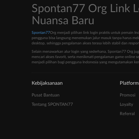
Spontan77 Org Link L
Nuansa Baru
Spontan77
Org menjadi pilihan link login praktis untuk pemain 
pengguna bisa langsung menemukan jalur masuk tanpa harus mele
desktop, sehingga pengalaman akses terasa lebih stabil dan respon
Selain menawarkan alur login yang sederhana, Spontan77 Org juga
mencari akses favorit, serta menikmati pengalaman game online s
menjadi pilihan bagi pengguna Indonesia yang mengutamakan ke
Kebijaksanaan
Platform
Pusat Bantuan
Promosi
Tentang SPONTAN77
Loyalty
Referral