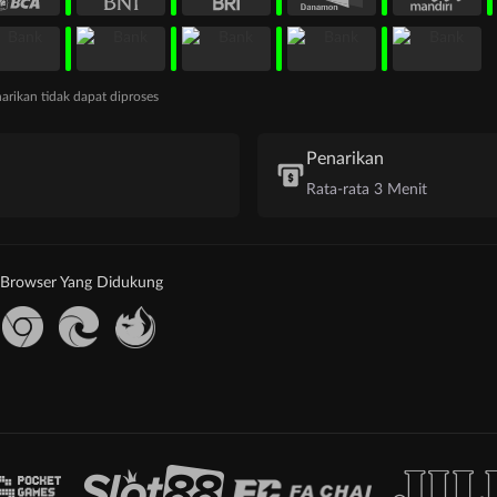
arikan tidak dapat diproses
Penarikan
Rata-rata 3 Menit
Browser Yang Didukung