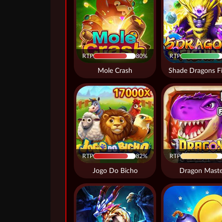
RTP
80%
RTP
Mole Crash
RTP
82%
RTP
Jogo Do Bicho
Dragon Maste