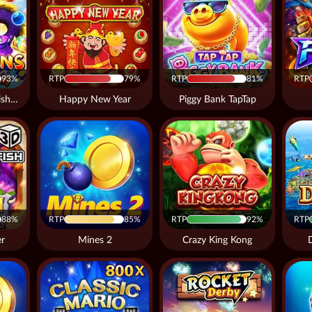
93%
RTP
79%
RTP
81%
RTP
Shade Dragons Fishing
Happy New Year
Piggy Bank TapTap
88%
RTP
85%
RTP
92%
RTP
r
Mines 2
Crazy King Kong