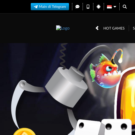
Main di Telegram
HOT GAMES
SELAMAT KEPADA
ji****y Telah Melakukan WD Sebesar 750.000