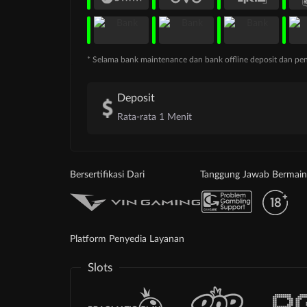
* Selama bank maintenance dan bank offline deposit dan pen
Deposit
Rata-rata 1 Menit
Bersertifikasi Dari
Tanggung Jawab Bermain
Platform Penyedia Layanan
Slots