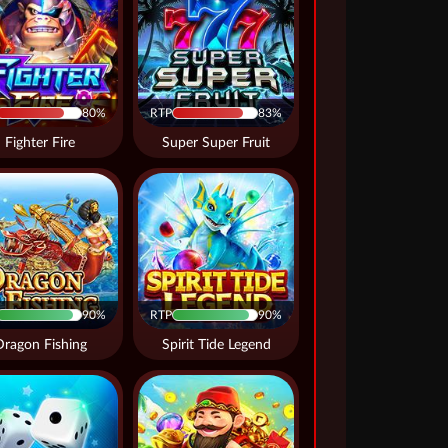
80%
RTP
83%
Fighter Fire
Super Super Fruit
90%
RTP
90%
Dragon Fishing
Spirit Tide Legend