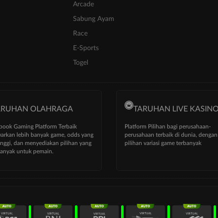
Arcade
Sabung Ayam
Race
E-Sports
Togel
ARUHAN OLAHRAGA
TARUHAN LIVE KASIN
book Gaming Platform Terbaik
Platform Pilihan bagi perusahaan-
rkan lebih banyak game, odds yang
perusahaan terbaik di dunia, dengan
tinggi, dan menyediakan pilihan yang
pilihan variasi game terbanyak
banyak untuk pemain.