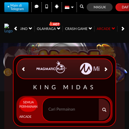
Main di
MASUK
DAF
Telegram
LIVE CASINO
OLAHRAGA
CRASH GAME
ARCADE
SAB
SELAMAT KEPADA
he*****x Telah Melakukan WD Sebesar 370.000
KING MIDAS
SEMUA
PERMAINAN
ARCADE