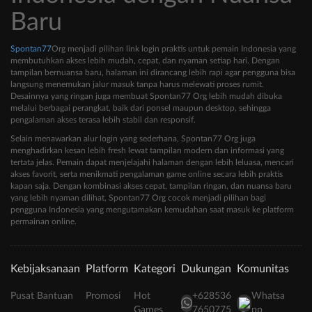
Baru
Spontan77
Org menjadi pilihan link login praktis untuk pemain Indonesia yang
membutuhkan akses lebih mudah, cepat, dan nyaman setiap hari. Dengan
tampilan bernuansa baru, halaman ini dirancang lebih rapi agar pengguna bisa
langsung menemukan jalur masuk tanpa harus melewati proses rumit.
Desainnya yang ringan juga membuat Spontan77 Org lebih mudah dibuka
melalui berbagai perangkat, baik dari ponsel maupun desktop, sehingga
pengalaman akses terasa lebih stabil dan responsif.
Selain menawarkan alur login yang sederhana, Spontan77 Org juga
menghadirkan kesan lebih fresh lewat tampilan modern dan informasi yang
tertata jelas. Pemain dapat menjelajahi halaman dengan lebih leluasa, mencari
akses favorit, serta menikmati pengalaman game online secara lebih praktis
kapan saja. Dengan kombinasi akses cepat, tampilan ringan, dan nuansa baru
yang lebih nyaman dilihat, Spontan77 Org cocok menjadi pilihan bagi
pengguna Indonesia yang mengutamakan kemudahan saat masuk ke platform
permainan online.
Kebijaksanaan
Platform
Kategori
Dukungan
Komunitas
Pusat Bantuan
Promosi
Hot
+628536
Whatsa
Games
7650775
pp