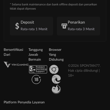
* Selama bank maintenance dan bank offline deposit dan penarikan
tidak dapat diproses
Deposit
Penarikan
Rata-rata 1 Menit
Rata-rata 3 Menit
Bersertifikasi
Tanggung
Browser
Dari
Jawab
Yang
Bermain
Didukung
©2026 SPONTAN77.
Hak cipta dilindungi |
18+
Platform Penyedia Layanan