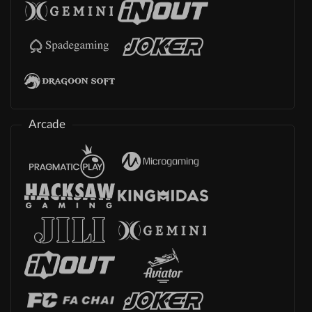
Arcade