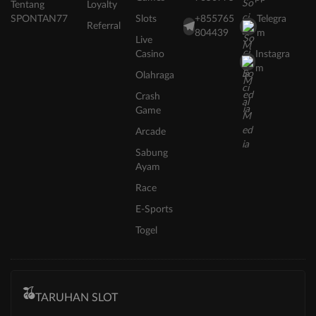
Tentang
Loyalty
SPONTAN77
Slots
+855765
Telegra
Referral
804439
m
Live
Casino
Instagra
m
Olahraga
Crash
Game
Arcade
Sabung
Ayam
Race
E-Sports
Togel
TARUHAN SLOT