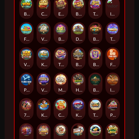
Bicho
Coin Rush Deluxe
European Roulette
Bai Cao Black & Red
Teen Patti Versus
Indonesian Animal Dice
Fruit Roulette
Vietnam Fish Prawn Crab
Burmese 6 Animals
Dota Hi-Lo
Bonus Dice
Tongits
Vietnam Rock Paper Scissors
Kingmaker Pok Deng
Thai Fish Prawn Crab GO!
Baccarat: Multi
Bai Cao Mystic Four
Four Dice
Plinko Rush
Video Poker
Minesweeper
Heist
Blackjack
Iron Dome
7 Up 7 Down
KM Power Ball
Coin Toss
KM Virtual Greyhound Racing
Toon Crash
Poker Roulette