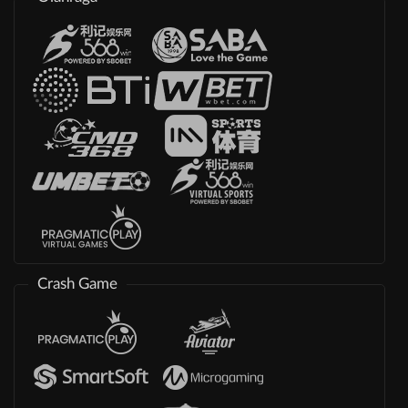
Crash Game