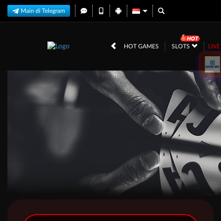
Main di Telegram
HOT GAMES
SLOTS
LIV