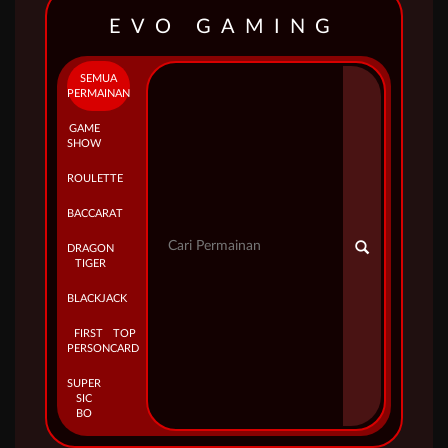
EVO GAMING
SEMUA
PERMAINAN
GAME
SHOW
ROULETTE
BACCARAT
DRAGON
TIGER
BLACKJACK
FIRST
TOP
PERSON
CARD
SUPER
SIC
BO