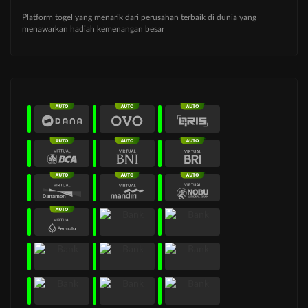
Platform togel yang menarik dari perusahan terbaik di dunia yang
menawarkan hadiah kemenangan besar