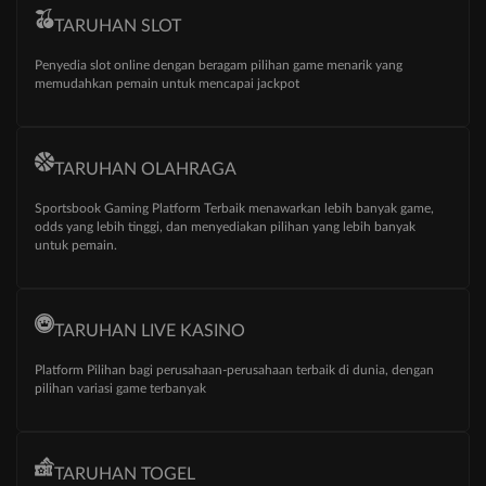
TARUHAN SLOT
Penyedia slot online dengan beragam pilihan game menarik yang
memudahkan pemain untuk mencapai jackpot
TARUHAN OLAHRAGA
Sportsbook Gaming Platform Terbaik menawarkan lebih banyak game,
odds yang lebih tinggi, dan menyediakan pilihan yang lebih banyak
untuk pemain.
TARUHAN LIVE KASINO
Platform Pilihan bagi perusahaan-perusahaan terbaik di dunia, dengan
pilihan variasi game terbanyak
TARUHAN TOGEL