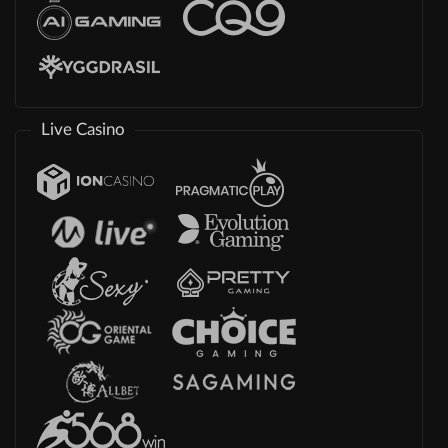
Live Casino