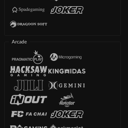
Arcade