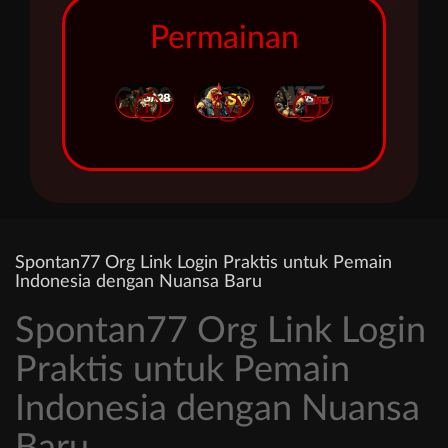
Permainan
i
i
i
Spontan77 Org Link Login Praktis untuk Pemain
Indonesia dengan Nuansa Baru
Spontan77 Org Link Login
Praktis untuk Pemain
Indonesia dengan Nuansa
Baru