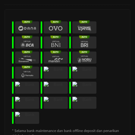
* Selama bank maintenance dan bank offline deposit dan penarikan