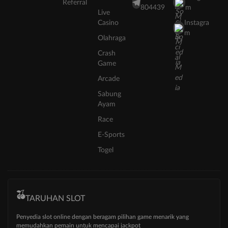
Referral
804439
m
Live
Casino
Instagra
m
Olahraga
Crash
Game
Arcade
Sabung
Ayam
Race
E-Sports
Togel
TARUHAN SLOT
Penyedia slot online dengan beragam pilihan game menarik yang
memudahkan pemain untuk mencapai jackpot