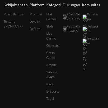
Kebijaksanaan
Platform
Kategori
Dukungan
Komunitas
Pusat Bantuan
Promosi
Hot
+628536
Whatsa
Games
7650775
pp
Tentang
Loyalty
SPONTAN77
Slots
+855765
Telegra
Referral
804439
m
Live
Casino
Instagra
m
Olahraga
Crash
Game
Arcade
Sabung
Ayam
Race
E-Sports
Togel