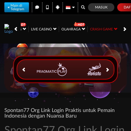
Main di
MASUK
DAF
Telegram
MES
SLOTS
LIVE CASINO
OLAHRAGA
CRASH GAME
ARC
SELAMAT KEPADA
vu*****z Telah Melakukan WD Sebesar 10.000.000
Spontan77 Org Link Login Praktis untuk Pemain
Indonesia dengan Nuansa Baru
Spontan77 Org Link Login