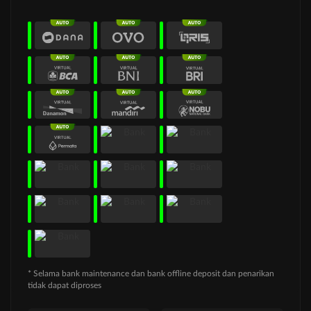
* Selama bank maintenance dan bank offline deposit dan penarikan
tidak dapat diproses