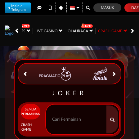
Main di
MASUK
DAF
Telegram
AMES
SLOTS
LIVE CASINO
OLAHRAGA
CRASH GAME
AR
SELAMAT KEPADA
qa****f Telah Melakukan WD Sebesar 2.800.000
JOKER
SEMUA
PERMAINAN
CRASH
GAME