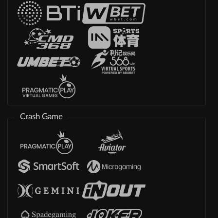
Crash Game