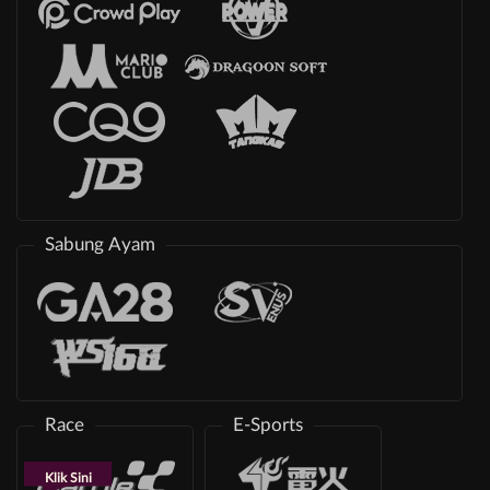
Sabung Ayam
Race
E-Sports
Klik Sini