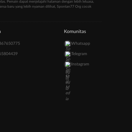
las. Pemain dapat menjelajahi halaman dengan lebih leluasa,
nuansa baru yang lebih nyaman dilihat, Spontan77 Org cocok
n
Komunitas
367650775
Whatsapp
65804439
Telegram
Instagram