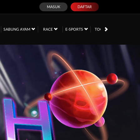
MASUK
DAFTAR
PROMOSI
SABUNG AYAM
RACE
E-SPORTS
TOGEL