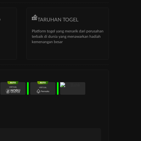
O
TARUHAN TOGEL
Platform togel yang menarik dari perusahan
terbaik di dunia yang menawarkan hadiah
kemenangan besar