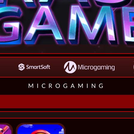
MICROGAMING