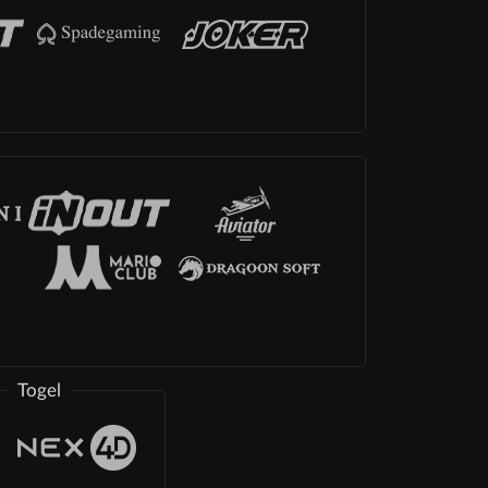
Togel