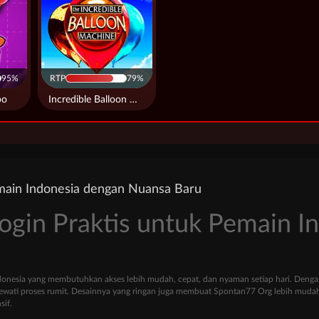
95%
RTP
79%
bo
Incredible Balloon Machine
emain Indonesia dengan Nuansa Baru
ogin Praktis untuk Pemain I
Indonesia yang membutuhkan akses lebih mudah, cepat, dan nyaman setiap hari. Dengan
wati proses rumit. Desainnya yang ringan juga membuat Spontan77 Org lebih mudah 
sif.