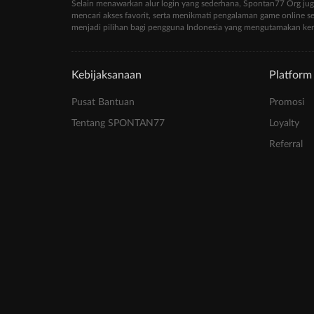
Selain menawarkan alur login yang sederhana, Spontan77 Org juga
mencari akses favorit, serta menikmati pengalaman game online s
menjadi pilihan bagi pengguna Indonesia yang mengutamakan ke
Kebijaksanaan
Platform
Pusat Bantuan
Promosi
Tentang SPONTAN77
Loyalty
Referral