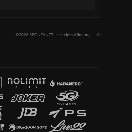
©2026 SPONTAN77. Hak cipta dilindungi | 18+