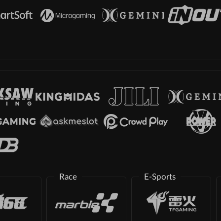
Race
E-Sports