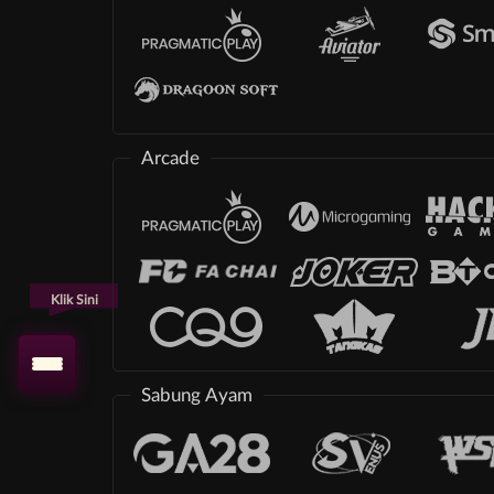
Arcade
Klik Sini
Sabung Ayam