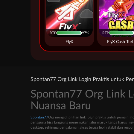
RTP
97%
RTP
FlyX
FlyX Cash Tur
Spontan77 Org Link Login Praktis untuk P
Spontan77 Org Link L
Nuansa Baru
Spontan77
Org menjadi pilihan link login praktis untuk pemain 
pengguna bisa langsung menemukan jalur masuk tanpa harus mele
desktop, sehingga pengalaman akses terasa lebih stabil dan respon