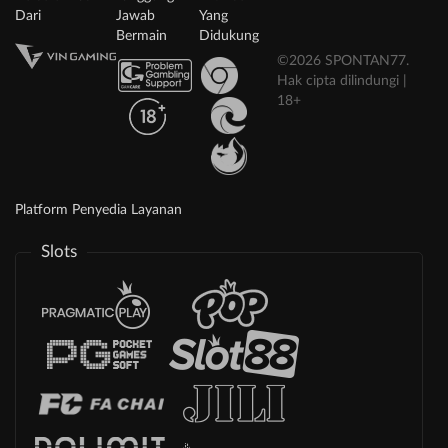
Dari
Jawab
Yang
Bermain
Didukung
©2026 SPONTAN77.
Hak cipta dilindungi |
18+
Platform Penyedia Layanan
Slots