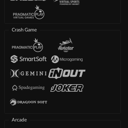
Crash Game
Arcade