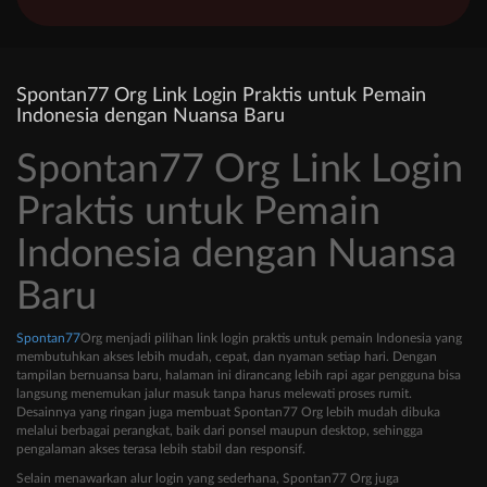
Spontan77 Org Link Login Praktis untuk Pemain
Indonesia dengan Nuansa Baru
Spontan77 Org Link Login
Praktis untuk Pemain
Indonesia dengan Nuansa
Baru
Spontan77
Org menjadi pilihan link login praktis untuk pemain Indonesia yang
membutuhkan akses lebih mudah, cepat, dan nyaman setiap hari. Dengan
tampilan bernuansa baru, halaman ini dirancang lebih rapi agar pengguna bisa
langsung menemukan jalur masuk tanpa harus melewati proses rumit.
Desainnya yang ringan juga membuat Spontan77 Org lebih mudah dibuka
melalui berbagai perangkat, baik dari ponsel maupun desktop, sehingga
pengalaman akses terasa lebih stabil dan responsif.
Selain menawarkan alur login yang sederhana, Spontan77 Org juga